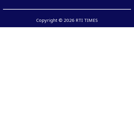
Copyright © 2026 RTI TIMES