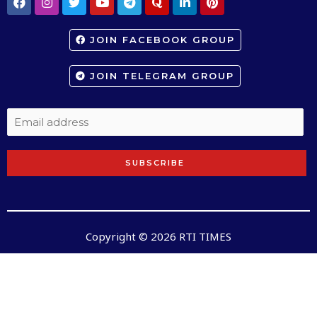
JOIN FACEBOOK GROUP
JOIN TELEGRAM GROUP
SUBSCRIBE
Copyright © 2026 RTI TIMES