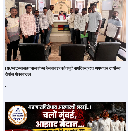
RMC प्लांटच्या वाहनचालकांच्या बेजबाबदार वर्तनामुळे नागरिक त्रस्त; अपघात व साथीच्या
रोगांचा धोका वाढला
…