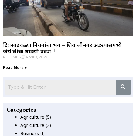
दिवसाढवळ्या नियमांचा भंग – शिवाजीनगर अंडरपासमध्ये
जेसीबीचा धाडसी प्रवेश..!
RTI TIMES
April 9, 2026
Read More »
Categories
Agriculture
(5)
Agriculture
(2)
Business
(1)