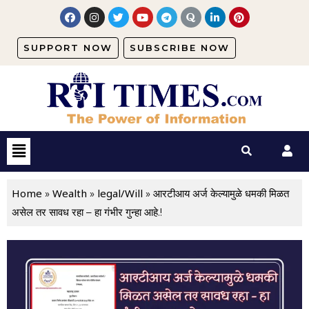
SUPPORT NOW
SUBSCRIBE NOW
Home
Wealth
legal/Will
»
»
»
आरटीआय अर्ज केल्यामुळे धमकी मिळत
असेल तर सावध रहा – हा गंभीर गुन्हा आहे.!