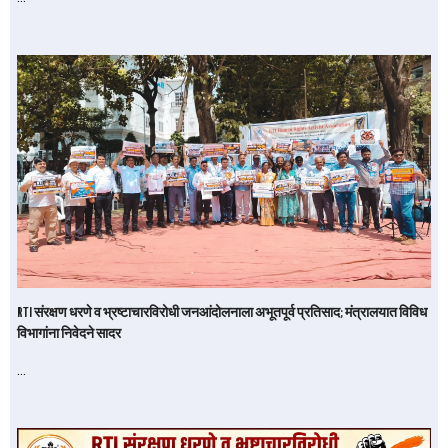
RTI संरक्षण धरणे व भ्रष्टाचारविरोधी जनआंदोलनाला अभूतपूर्व प्रतिसाद; मंत्रालयात विविध
विभागांना निवेदने सादर
…