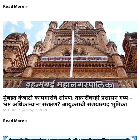
Read More »
मुंबईत कंत्राटी कामगारांचे शोषण; तक्रारींवरही प्रशासन गप्प –
भ्रष्ट अधिकाऱ्यांना संरक्षण? आयुक्तांची संशयास्पद भूमिका
RTI TIMES
May 7, 2026
Read More »