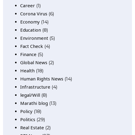
Career
(1)
Corona Virus
(6)
Economy
(14)
Education
(8)
Environment
(5)
Fact Check
(4)
Finance
(5)
Global News
(2)
Health
(18)
Human Rights News
(14)
Infrastructure
(4)
legal/Will
(8)
Marathi blog
(13)
Policy
(18)
Politics
(29)
Real Estate
(2)