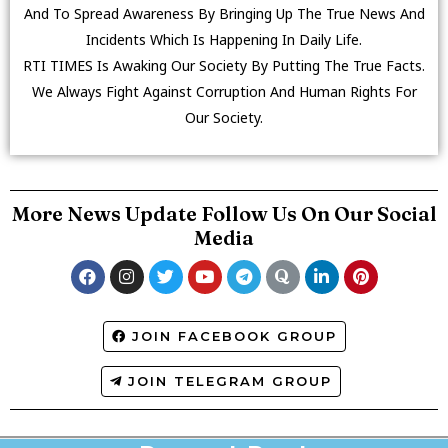
And To Spread Awareness By Bringing Up The True News And
Incidents Which Is Happening In Daily Life.
RTI TIMES Is Awaking Our Society By Putting The True Facts.
We Always Fight Against Corruption And Human Rights For
Our Society.
More News Update Follow Us On Our Social
Media
JOIN FACEBOOK GROUP
JOIN TELEGRAM GROUP