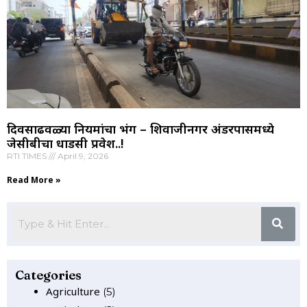
दिवसाढवळ्या नियमांचा भंग – शिवाजीनगर अंडरपासमध्ये
जेसीबीचा धाडसी प्रवेश..!
RTI TIMES
April 9, 2026
Read More »
Categories
Agriculture
(5)