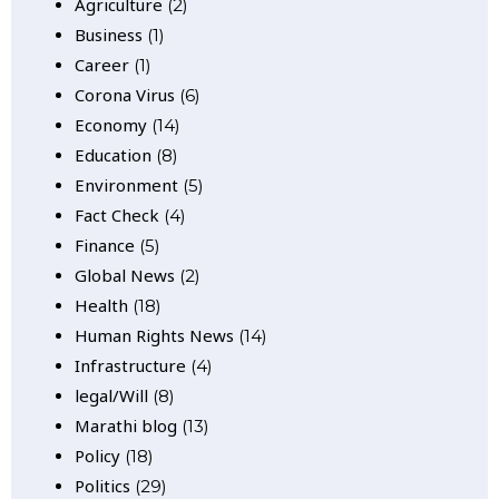
Agriculture
(2)
Business
(1)
Career
(1)
Corona Virus
(6)
Economy
(14)
Education
(8)
Environment
(5)
Fact Check
(4)
Finance
(5)
Global News
(2)
Health
(18)
Human Rights News
(14)
Infrastructure
(4)
legal/Will
(8)
Marathi blog
(13)
Policy
(18)
Politics
(29)