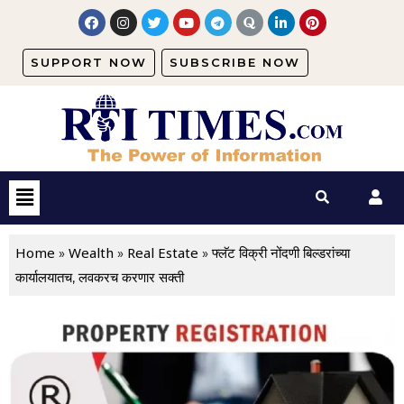
SUPPORT NOW
SUBSCRIBE NOW
Home
Wealth
Real Estate
»
»
»
फ्लॅट विक्री नोंदणी बिल्डरांच्या
कार्यालयातच, लवकरच करणार सक्ती