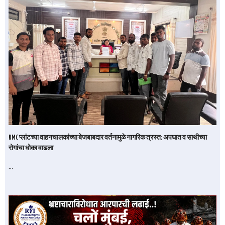
RMC प्लांटच्या वाहनचालकांच्या बेजबाबदार वर्तनामुळे नागरिक त्रस्त; अपघात व साथीच्या
रोगांचा धोका वाढला
…