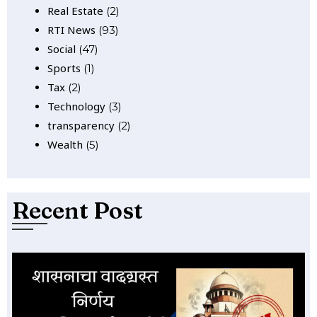
Real Estate
(2)
RTI News
(93)
Social
(47)
Sports
(1)
Tax
(2)
Technology
(3)
transparency
(2)
Wealth
(5)
Recent Post