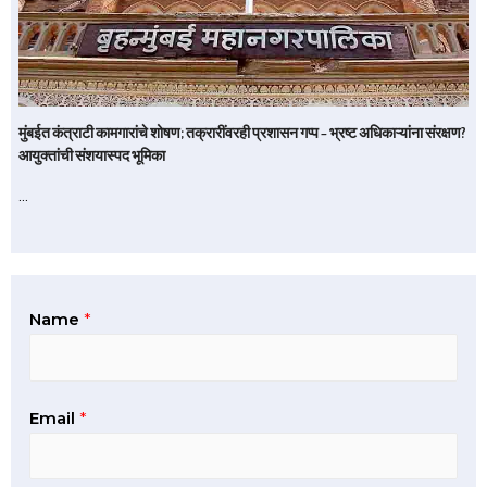
मुंबईत कंत्राटी कामगारांचे शोषण; तक्रारींवरही प्रशासन गप्प – भ्रष्ट अधिकाऱ्यांना संरक्षण?
आयुक्तांची संशयास्पद भूमिका
…
Name
*
Email
*