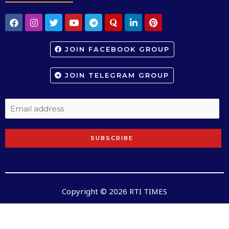
JOIN FACEBOOK GROUP
JOIN TELEGRAM GROUP
SUBSCRIBE
Copyright © 2026 RTI TIMES