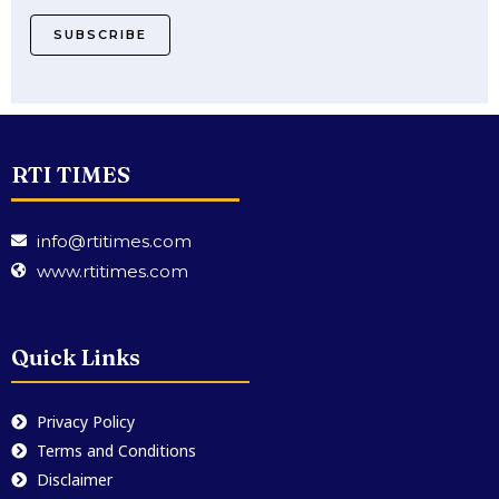
SUBSCRIBE
RTI TIMES
info@rtitimes.com
www.rtitimes.com
Quick Links
Privacy Policy
Terms and Conditions
Disclaimer