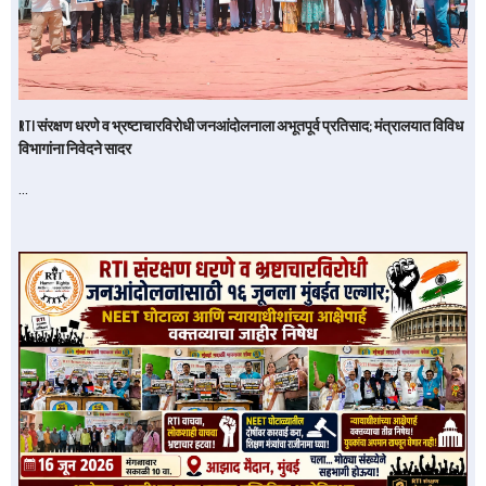
RTI संरक्षण धरणे व भ्रष्टाचारविरोधी जनआंदोलनाला अभूतपूर्व प्रतिसाद; मंत्रालयात विविध
विभागांना निवेदने सादर
…