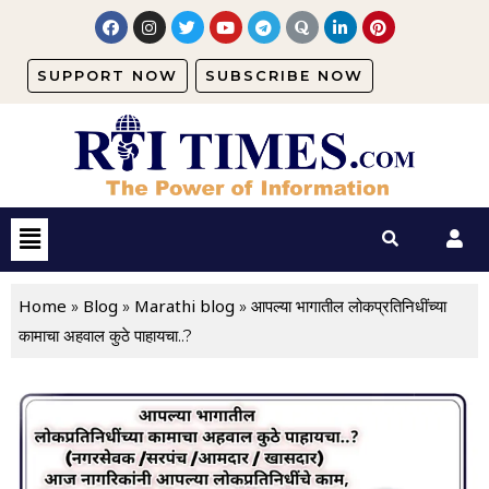
SUPPORT NOW
SUBSCRIBE NOW
Home
Blog
Marathi blog
»
»
»
आपल्या भागातील लोकप्रतिनिधींच्या
कामाचा अहवाल कुठे पाहायचा..?