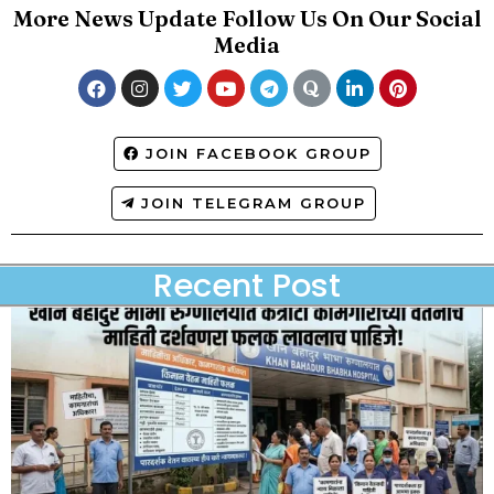
More News Update Follow Us On Our Social
Media
JOIN FACEBOOK GROUP
JOIN TELEGRAM GROUP
Recent Post