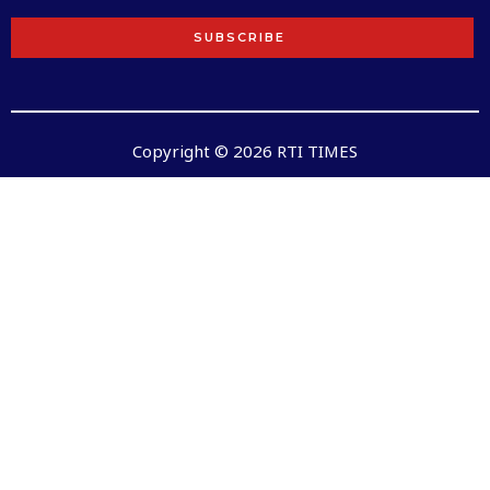
SUBSCRIBE
Copyright © 2026 RTI TIMES