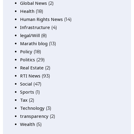
Global News
(2)
Health
(18)
Human Rights News
(14)
Infrastructure
(4)
legal/Will
(8)
Marathi blog
(13)
Policy
(18)
Politics
(29)
Real Estate
(2)
RTI News
(93)
Social
(47)
Sports
(1)
Tax
(2)
Technology
(3)
transparency
(2)
Wealth
(5)