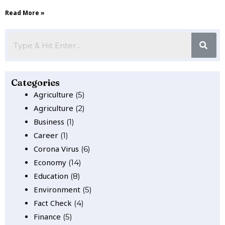
Read More »
Categories
Agriculture
(5)
Agriculture
(2)
Business
(1)
Career
(1)
Corona Virus
(6)
Economy
(14)
Education
(8)
Environment
(5)
Fact Check
(4)
Finance
(5)