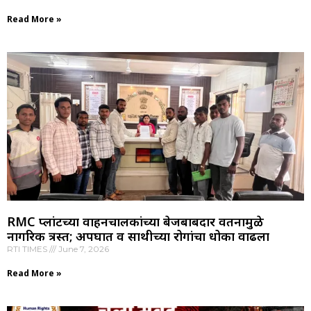
Read More »
RMC प्लांटच्या वाहनचालकांच्या बेजबाबदार वर्तनामुळे
नागरिक त्रस्त; अपघात व साथीच्या रोगांचा धोका वाढला
RTI TIMES
June 7, 2026
Read More »