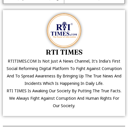
RTI TIMES
RTITIMES.COM Is Not Just A News Channel, It's India's First
Social Reforming Digital Platform To Fight Against Corruption
And To Spread Awareness By Bringing Up The True News And
Incidents Which Is Happening In Daily Life.
RTI TIMES Is Awaking Our Society By Putting The True Facts.
We Always Fight Against Corruption And Human Rights For
Our Society.