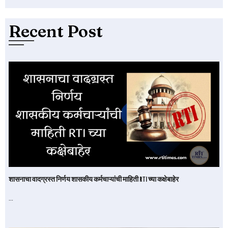
Recent Post
शासनाचा वादग्रस्त निर्णय शासकीय कर्मचाऱ्यांची माहिती RTI च्या कक्षेबाहेर
…