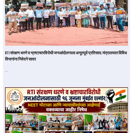
RTI संरक्षण धरणे व भ्रष्टाचारविरोधी जनआंदोलनाला अभूतपूर्व प्रतिसाद; मंत्रालयात विविध
विभागांना निवेदने सादर
…