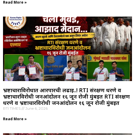
Read More »
भ्रष्टाचाराविरोधात आरपारची लढाई..! RTI संरक्षण धरणे व
भ्रष्टाचारविरोधी जनआंदोलन १६ जून रोजी मुंबईत RTI संरक्षण
धरणे व भ्रष्टाचारविरोधी जनआंदोलन १६ जून रोजी मुंबईत
RTI TIMES
June 6, 2026
Read More »