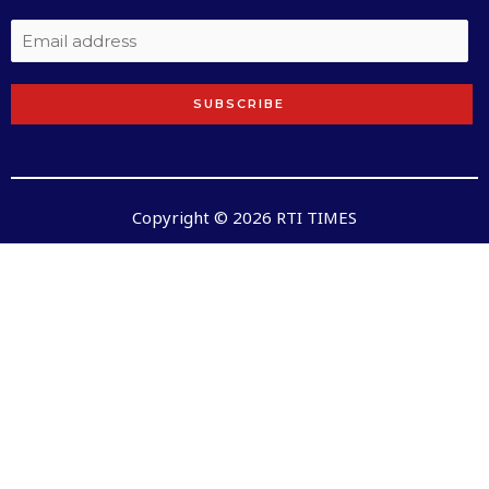
SUBSCRIBE
Copyright © 2026 RTI TIMES