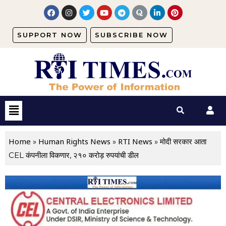
SUPPORT NOW
SUBSCRIBE NOW
Home
Human Rights News
RTI News
»
»
»
मोदी सरकार आता
CEL कंपनीला विकणार, २१० करोड़ रुपयांची डील