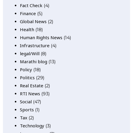
Fact Check
(4)
Finance
(5)
Global News
(2)
Health
(18)
Human Rights News
(14)
Infrastructure
(4)
legal/Will
(8)
Marathi blog
(13)
Policy
(18)
Politics
(29)
Real Estate
(2)
RTI News
(93)
Social
(47)
Sports
(1)
Tax
(2)
Technology
(3)