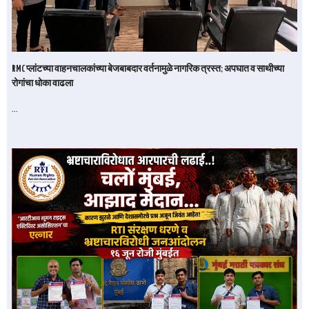
RMC प्लांटच्या वाहनचालकांच्या बेजबाबदार वर्तनामुळे नागरिक त्रस्त; अपघात व साथीच्या
रोगांचा धोका वाढला
…