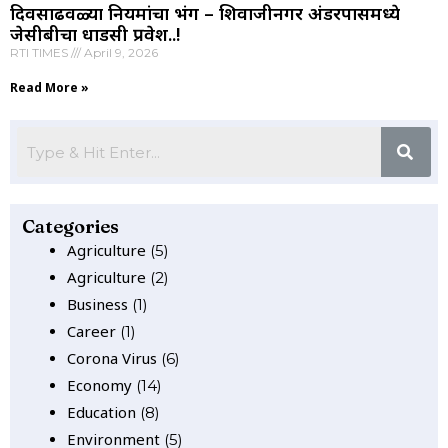
दिवसाढवळ्या नियमांचा भंग – शिवाजीनगर अंडरपासमध्ये
जेसीबीचा धाडसी प्रवेश..!
RTI TIMES
April 9, 2026
Read More »
Categories
Agriculture
(5)
Agriculture
(2)
Business
(1)
Career
(1)
Corona Virus
(6)
Economy
(14)
Education
(8)
Environment
(5)