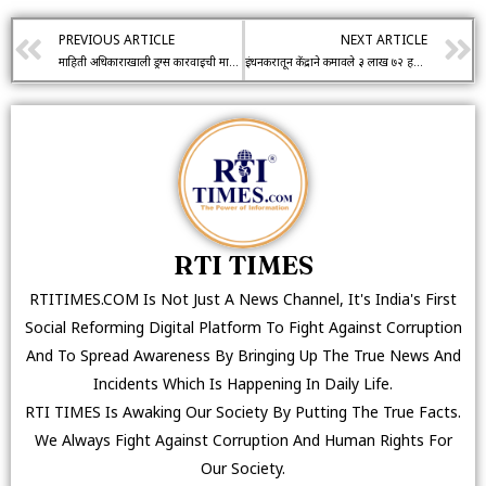
PREVIOUS ARTICLE
NEXT ARTICLE
माहिती अधिकाराखाली ड्रग्स कारवाईची माहिती देण्यास एनसीबीचा नकार
इंधनकरातून केंद्राने कमावले ३ लाख ७२ हजार कोटी रोजची कमाई १ हजार कोटी रुपयांची
RTI TIMES
RTITIMES.COM Is Not Just A News Channel, It's India's First
Social Reforming Digital Platform To Fight Against Corruption
And To Spread Awareness By Bringing Up The True News And
Incidents Which Is Happening In Daily Life.
RTI TIMES Is Awaking Our Society By Putting The True Facts.
We Always Fight Against Corruption And Human Rights For
Our Society.