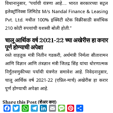
विधानानुसार, “पर्यायी यंत्रणा आहे…. भारत सरकारच्या सेंट्रल
इलेक्ट्रॉनिक्स लिमिटेड M/s Nandal Finance & Leasing
Pvt. Ltd. मधील 100% इक्विटी स्टेक विक्रीसाठी सर्वाधिक
210 कोटी रुपयांची यशस्वी बोली होती.”
चालू आर्थिक वर्ष 2021-22 च्या अखेरीस हा करार
पूर्ण होण्याची अपेक्षा
रस्ते वाहतूक मंत्री नितीन गडकरी, अर्थमंत्री निर्मला सीतारामन
आणि विज्ञान आणि तंत्रज्ञान मंत्री जितेंद्र सिंह यांचा धोरणात्मक
निर्गुंतवणुकीच्या पर्यायी यंत्रणेत समावेश आहे. निवेदनानुसार,
चालू आर्थिक वर्ष 2021-22 (एप्रिल-मार्च) अखेरीस हा करार
पूर्ण होण्याची अपेक्षा आहे.
Share this Post (शेअर करा)
Facebook
Twitter
WhatsApp
Telegram
LinkedIn
Email
Message
Pinterest
Share