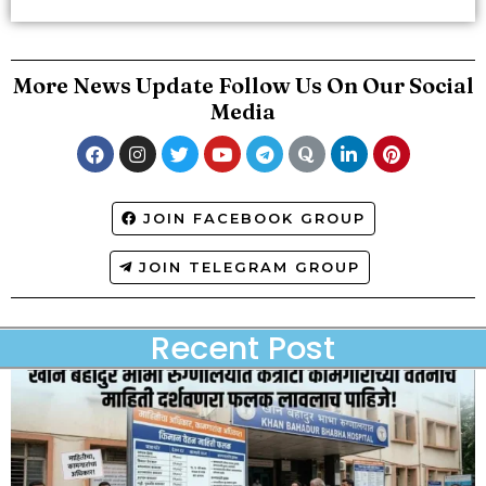
More News Update Follow Us On Our Social
Media
JOIN FACEBOOK GROUP
JOIN TELEGRAM GROUP
Recent Post