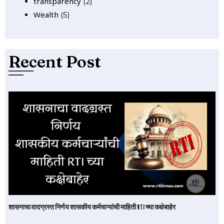
transparency
(2)
Wealth
(5)
Recent Post
शासनाचा वादग्रस्त निर्णय शासकीय कर्मचाऱ्यांची माहिती RTI च्या कक्षेबाहेर