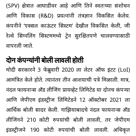
(SPV) क्षेत्रात आघाडीवर आहे आणि तिने स्वतःच्या संशोधन
आणि विकास (R&D) प्रयत्नांनी तंत्रज्ञान विकसित केलेय.
कंपनीने ‘एक्सल काऊंटर सिस्टम’ देखील विकसित केली, जी
रेल्वे सिग्नलिंग सिस्टममध्ये ट्रेन सुरक्षितपणे चालवण्यासाठी
वापरली जाते.
दोन कंपन्यांनी बोली लावली होती
मोदी सरकारने 3 फेब्रुवारी 2020 ला लेटर ऑफ इंटेंट (LoI)
आमंत्रित केले होते. त्यानंतर तीन आशयाची पत्रे मिळाली. मात्र,
नंदल फायनान्स अँड लीजिंग प्रायव्हेट लिमिटेड या दोनच कंपन्या
आणि जेपीएम इंडस्ट्रीज लिमिटेडने 12 ऑक्टोबर 2021 ला
आर्थिक बोली सादर केली. गाझियाबादचे नंदल फायनान्स अँड
लीजिंगने 210 कोटी रुपयांची बोली लावली, तर जेपीएम
इंडस्ट्रीजने 190 कोटी रुपयांची बोली लावली. अधिकृत