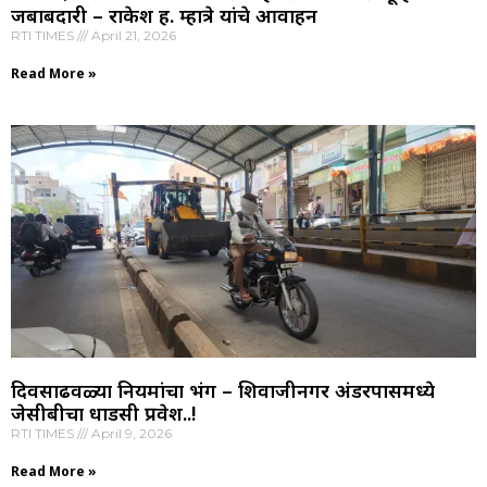
जबाबदारी – राकेश ह. म्हात्रे यांचे आवाहन
RTI TIMES
April 21, 2026
Read More »
दिवसाढवळ्या नियमांचा भंग – शिवाजीनगर अंडरपासमध्ये
जेसीबीचा धाडसी प्रवेश..!
RTI TIMES
April 9, 2026
Read More »