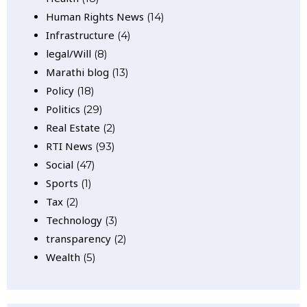
Human Rights News
(14)
Infrastructure
(4)
legal/Will
(8)
Marathi blog
(13)
Policy
(18)
Politics
(29)
Real Estate
(2)
RTI News
(93)
Social
(47)
Sports
(1)
Tax
(2)
Technology
(3)
transparency
(2)
Wealth
(5)