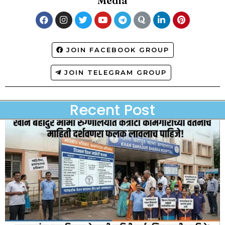
Media
JOIN FACEBOOK GROUP
JOIN TELEGRAM GROUP
Recent Post