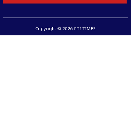
Copyright © 2026 RTI TIMES