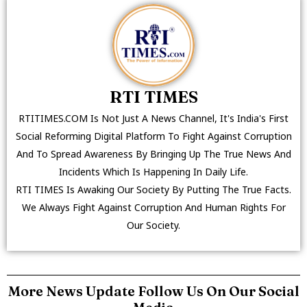
RTI TIMES
RTITIMES.COM Is Not Just A News Channel, It's India's First
Social Reforming Digital Platform To Fight Against Corruption
And To Spread Awareness By Bringing Up The True News And
Incidents Which Is Happening In Daily Life.
RTI TIMES Is Awaking Our Society By Putting The True Facts.
We Always Fight Against Corruption And Human Rights For
Our Society.
More News Update Follow Us On Our Social