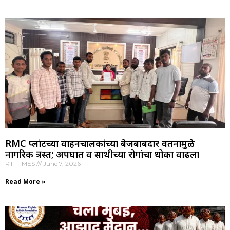
RMC प्लांटच्या वाहनचालकांच्या बेजबाबदार वर्तनामुळे
नागरिक त्रस्त; अपघात व साथीच्या रोगांचा धोका वाढला
RTI TIMES
June 7, 2026
Read More »