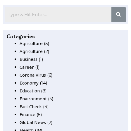
Categories
Agriculture
(5)
Agriculture
(2)
Business
(1)
Career
(1)
Corona Virus
(6)
Economy
(14)
Education
(8)
Environment
(5)
Fact Check
(4)
Finance
(5)
Global News
(2)
Health
(18)