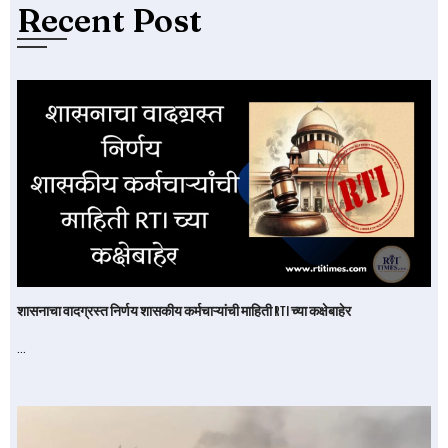
Recent Post
शासनाचा वादग्रस्त निर्णय शासकीय कर्मचाऱ्यांची माहिती RTI च्या कक्षेबाहेर
…