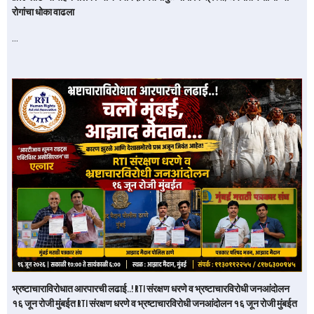
रोगांचा धोका वाढला
…
भ्रष्टाचाराविरोधात आरपारची लढाई..! RTI संरक्षण धरणे व भ्रष्टाचारविरोधी जनआंदोलन
१६ जून रोजी मुंबईत RTI संरक्षण धरणे व भ्रष्टाचारविरोधी जनआंदोलन १६ जून रोजी मुंबईत