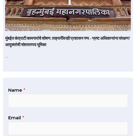
मुंबईत कंत्राटी कामगारांचे शोषण; तक्रारींवरही प्रशासन गप्प – भ्रष्ट अधिकाऱ्यांना संरक्षण?
आयुक्तांची संशयास्पद भूमिका
…
Name
*
Email
*