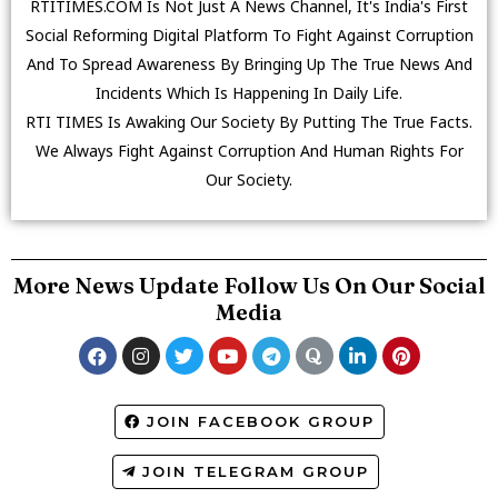
RTITIMES.COM Is Not Just A News Channel, It's India's First
Social Reforming Digital Platform To Fight Against Corruption
And To Spread Awareness By Bringing Up The True News And
Incidents Which Is Happening In Daily Life.
RTI TIMES Is Awaking Our Society By Putting The True Facts.
We Always Fight Against Corruption And Human Rights For
Our Society.
More News Update Follow Us On Our Social
Media
JOIN FACEBOOK GROUP
JOIN TELEGRAM GROUP