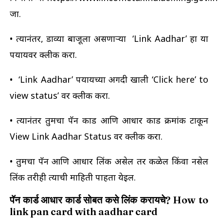
जा.
• त्यानंतर, डाव्या बाजूला असणाऱ्या ‘Link Aadhar’ हा या
पर्यायवर क्लीक करा.
• ‘Link Aadhar’ पर्यायच्या अगदी खाली ‘Click here’ to
view status’ वर क्लीक करा.
• त्यानंतर तुमचा पॅन कार्ड आणि आधार कार्ड क्रमांक टाकून
View Link Aadhar Status वर क्लीक करा.
• तुमचा पॅन आणि आधार लिंक असेल तर कळेल किंवा नसेल
लिंक तरीही त्याची माहिती पाहता येईल.
पॅन कार्ड आधार कार्ड सोबत कसे लिंक करायचे? How to
link pan card with aadhar card