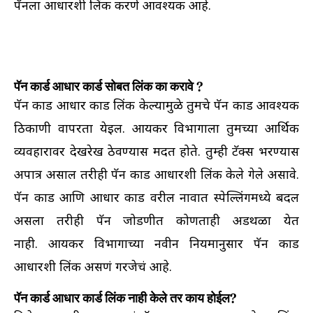
पॅनला आधारशी लिंक करणे आवश्यक आहे.
पॅन कार्ड आधार कार्ड सोबत लिंक का करावे ?
पॅन कार्ड आधार कार्ड लिंक केल्यामुळे तुमचे पॅन कार्ड आवश्यक
ठिकाणी वापरता येईल. आयकर विभागाला तुमच्या आर्थिक
व्यवहारावर देखरेख ठेवण्यास मदत होते. तुम्ही टॅक्स भरण्यास
अपात्र असाल तरीही पॅन कार्ड आधारशी लिंक केले गेले असावे.
पॅन कार्ड आणि आधार कार्ड वरील नावात स्पेल्लिंगमध्ये बदल
असला तरीही पॅन जोडणीत कोणताही अडथळा येत
नाही. आयकर विभागाच्या नवीन नियमानुसार पॅन कार्ड
आधारशी लिंक असणं गरजेचं आहे.
पॅन कार्ड आधार कार्ड लिंक नाही केले तर काय होईल?