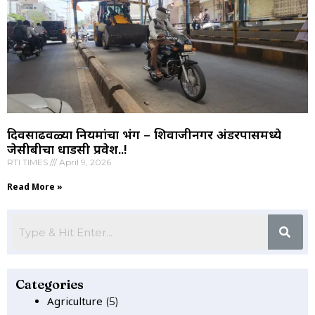
दिवसाढवळ्या नियमांचा भंग – शिवाजीनगर अंडरपासमध्ये
जेसीबीचा धाडसी प्रवेश..!
RTI TIMES
April 9, 2026
Read More »
Categories
Agriculture
(5)