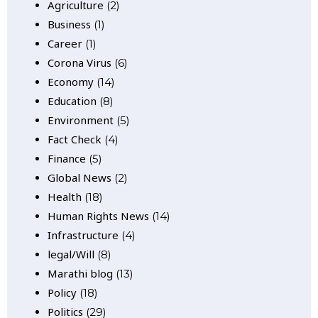
Agriculture
(2)
Business
(1)
Career
(1)
Corona Virus
(6)
Economy
(14)
Education
(8)
Environment
(5)
Fact Check
(4)
Finance
(5)
Global News
(2)
Health
(18)
Human Rights News
(14)
Infrastructure
(4)
legal/Will
(8)
Marathi blog
(13)
Policy
(18)
Politics
(29)