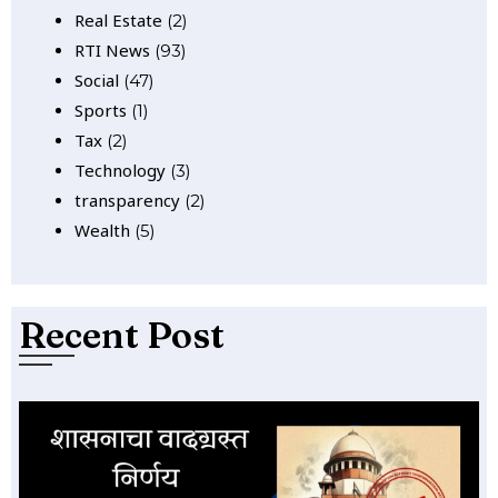
Real Estate
(2)
RTI News
(93)
Social
(47)
Sports
(1)
Tax
(2)
Technology
(3)
transparency
(2)
Wealth
(5)
Recent Post