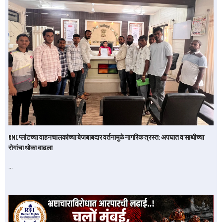
RMC प्लांटच्या वाहनचालकांच्या बेजबाबदार वर्तनामुळे नागरिक त्रस्त; अपघात व साथीच्या
रोगांचा धोका वाढला
…