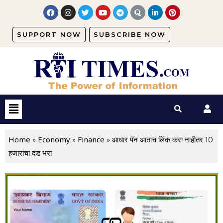
SUPPORT NOW
SUBSCRIBE NOW
Home
Economy
Finance
»
»
»
आधार पॅन आताच लिंक करा नाहीतर 10
हजारांचा दंड भरा