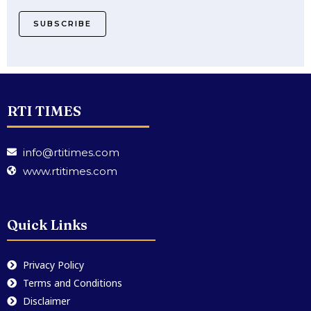
SUBSCRIBE
RTI TIMES
info@rtitimes.com
www.rtitimes.com
Quick Links
Privacy Policy
Terms and Conditions
Disclaimer