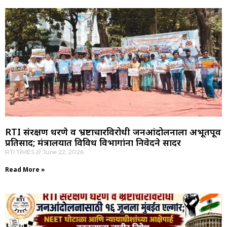
RTI संरक्षण धरणे व भ्रष्टाचारविरोधी जनआंदोलनाला अभूतपूर्व
प्रतिसाद; मंत्रालयात विविध विभागांना निवेदने सादर
RTI TIMES
June 22, 2026
Read More »