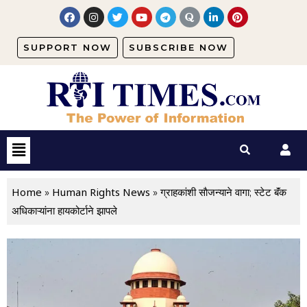
SUPPORT NOW
SUBSCRIBE NOW
Home
Human Rights News
»
»
ग्राहकांशी साैजन्याने वागा; स्टेट बॅंक
अधिकाऱ्यांना हायकोर्टाने झापले