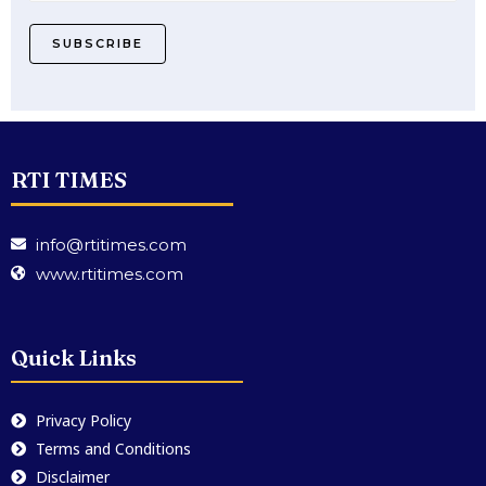
SUBSCRIBE
RTI TIMES
info@rtitimes.com
www.rtitimes.com
Quick Links
Privacy Policy
Terms and Conditions
Disclaimer