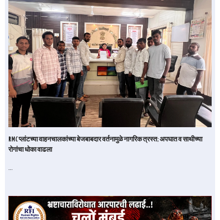
RMC प्लांटच्या वाहनचालकांच्या बेजबाबदार वर्तनामुळे नागरिक त्रस्त; अपघात व साथीच्या
रोगांचा धोका वाढला
…