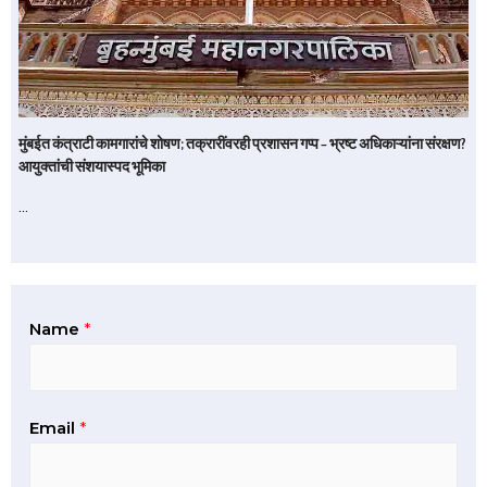
मुंबईत कंत्राटी कामगारांचे शोषण; तक्रारींवरही प्रशासन गप्प – भ्रष्ट अधिकाऱ्यांना संरक्षण?
आयुक्तांची संशयास्पद भूमिका
…
Name
*
Email
*