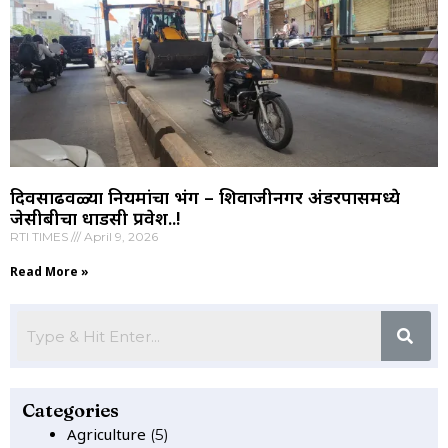
दिवसाढवळ्या नियमांचा भंग – शिवाजीनगर अंडरपासमध्ये
जेसीबीचा धाडसी प्रवेश..!
RTI TIMES
April 9, 2026
Read More »
Categories
Agriculture
(5)