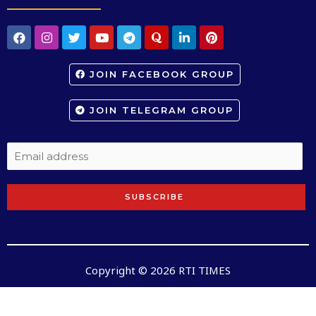
JOIN FACEBOOK GROUP
JOIN TELEGRAM GROUP
SUBSCRIBE
Copyright © 2026 RTI TIMES