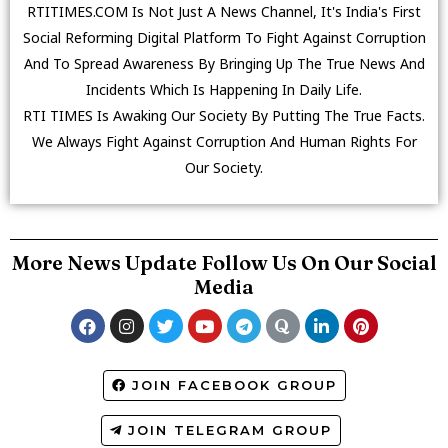
RTITIMES.COM Is Not Just A News Channel, It's India's First
Social Reforming Digital Platform To Fight Against Corruption
And To Spread Awareness By Bringing Up The True News And
Incidents Which Is Happening In Daily Life.
RTI TIMES Is Awaking Our Society By Putting The True Facts.
We Always Fight Against Corruption And Human Rights For
Our Society.
More News Update Follow Us On Our Social
Media
JOIN FACEBOOK GROUP
JOIN TELEGRAM GROUP