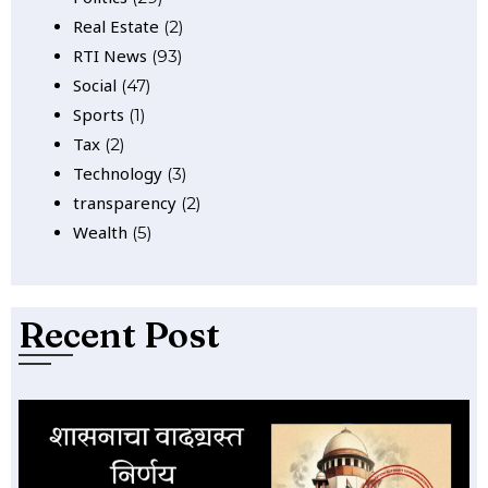
Real Estate
(2)
RTI News
(93)
Social
(47)
Sports
(1)
Tax
(2)
Technology
(3)
transparency
(2)
Wealth
(5)
Recent Post