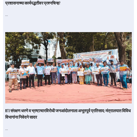
प्रशासनाच्या कार्यपद्धतीवर प्रश्नचिन्ह?
…
RTI संरक्षण धरणे व भ्रष्टाचारविरोधी जनआंदोलनाला अभूतपूर्व प्रतिसाद; मंत्रालयात विविध
विभागांना निवेदने सादर
…