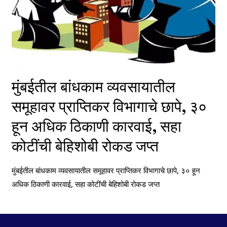
मुंबईतील बांधकाम व्यवसायातील
समूहावर प्राप्तिकर विभागाचे छापे, ३०
हून अधिक ठिकाणी कारवाई, सहा
कोटींची बेहिशोबी रोकड जप्त
मुंबईतील बांधकाम व्यवसायातील समूहावर प्राप्तिकर विभागाचे छापे, ३० हून
अधिक ठिकाणी कारवाई, सहा कोटींची बेहिशोबी रोकड जप्त