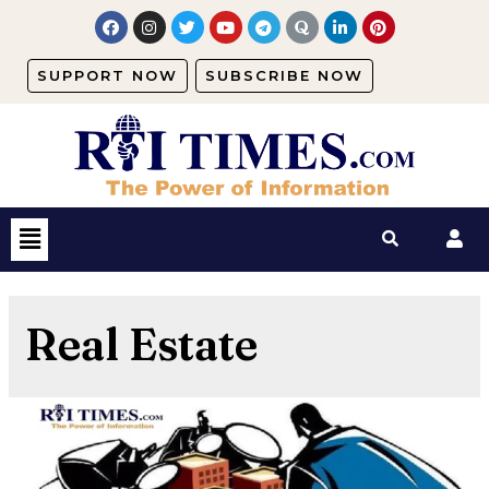
SUPPORT NOW
SUBSCRIBE NOW
Real Estate