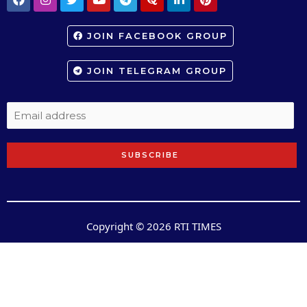
JOIN FACEBOOK GROUP
JOIN TELEGRAM GROUP
SUBSCRIBE
Copyright © 2026 RTI TIMES