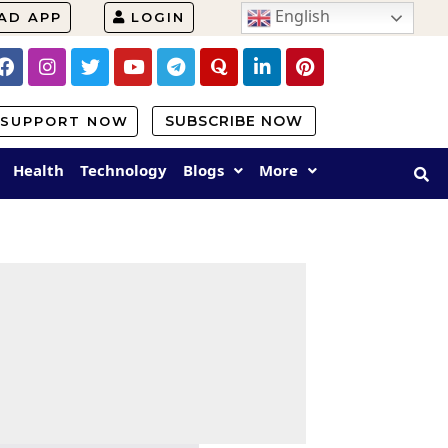
English
AD APP
LOGIN
SUBSCRIBE NOW
SUPPORT NOW
Health
Technology
Blogs
More