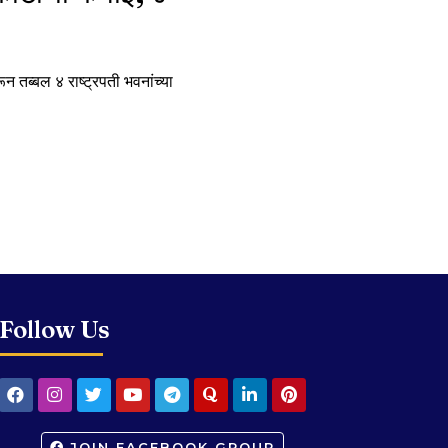
 तब्बल ४ राष्ट्रपती भवनांच्या
Follow Us
JOIN FACEBOOK GROUP