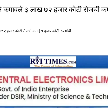
राने कमावले ३ लाख ७२ हजार कोटी रोजची क
ाख ७२ हजार कोटी रोजची कमाई १ हजार कोटी रुपयांची