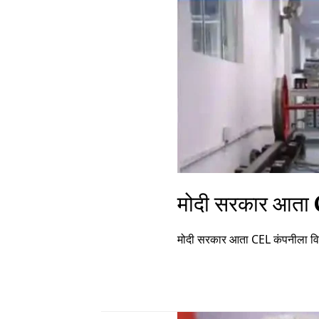
मोदी सरकार आता 
मोदी सरकार आता CEL कंपनीला विक