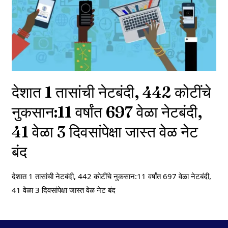
देशात 1 तासांची नेटबंदी, 442 कोटींचे
नुकसान:11 वर्षांत 697 वेळा नेटबंदी,
41 वेळा 3 दिवसांपेक्षा जास्त वेळ नेट
बंद
देशात 1 तासांची नेटबंदी, 442 कोटींचे नुकसान:11 वर्षांत 697 वेळा नेटबंदी,
41 वेळा 3 दिवसांपेक्षा जास्त वेळ नेट बंद