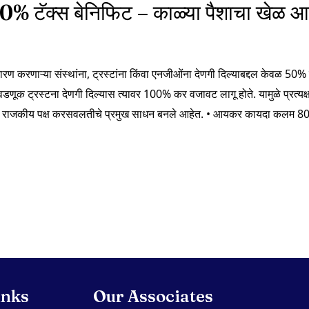
100% टॅक्स बेनिफिट – काळ्या पैशाचा खेळ
ारण करणाऱ्या संस्थांना, ट्रस्टांना किंवा एनजीओंना देणगी दिल्याबद्दल केवळ 50% 
वडणूक ट्रस्टना देणगी दिल्यास त्यावर 100% कर वजावट लागू होते. यामुळे प्रत्यक्
ि राजकीय पक्ष करसवलतीचे प्रमुख साधन बनले आहेत. • आयकर कायदा कलम
inks
Our Associates