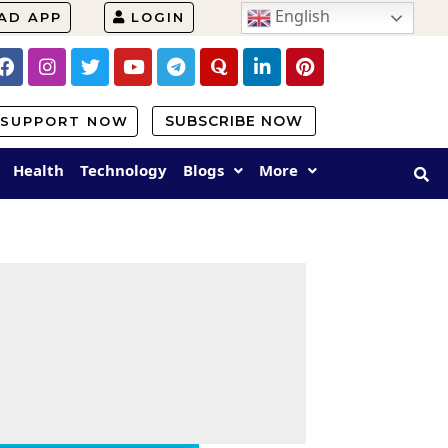
English
AD APP
LOGIN
SUBSCRIBE NOW
SUPPORT NOW
Health
Technology
Blogs
More