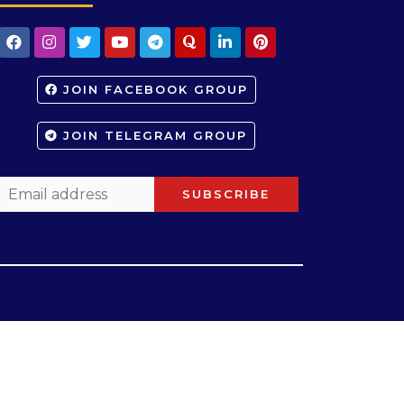
JOIN FACEBOOK GROUP
JOIN TELEGRAM GROUP
SUBSCRIBE