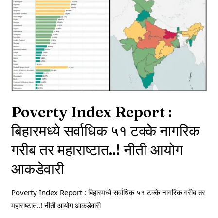
Poverty Index Report :
बिहारमध्ये सर्वाधिक ५१ टक्के नागरिक
गरीब तर महाराष्टात..! नीती आयोग
आकडेवारी
Poverty Index Report : बिहारमध्ये सर्वाधिक ५१ टक्के नागरिक गरीब तर
महाराष्टात..! नीती आयोग आकडेवारी