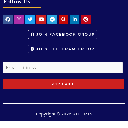
Follow Us
JOIN FACEBOOK GROUP
JOIN TELEGRAM GROUP
SUBSCRIBE
Copyright © 2026 RTI TIMES