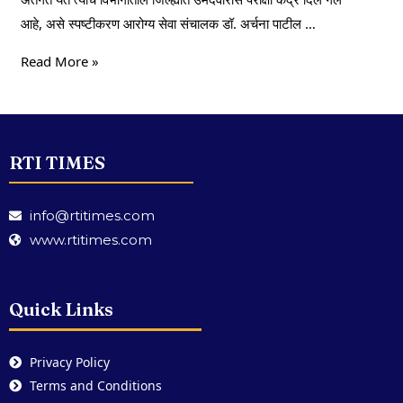
आहे, असे स्पष्टीकरण आरोग्य सेवा संचालक डॉ. अर्चना पाटील …
Read More »
RTI TIMES
info@rtitimes.com
www.rtitimes.com
Quick Links
Privacy Policy
Terms and Conditions