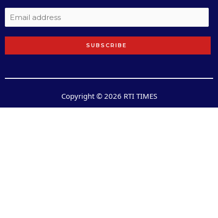
SUBSCRIBE
Copyright © 2026 RTI TIMES