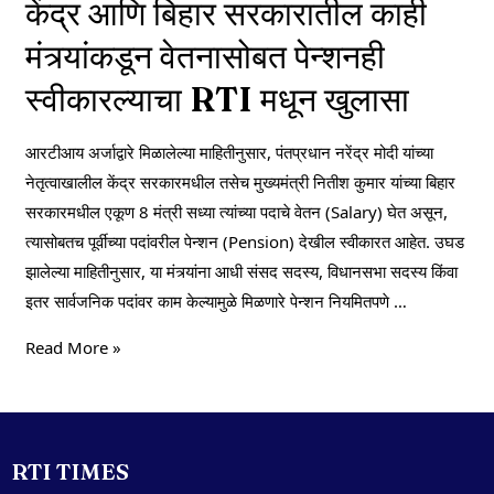
केंद्र आणि बिहार सरकारातील काही
मंत्र्यांकडून वेतनासोबत पेन्शनही
स्वीकारल्याचा RTI मधून खुलासा
आरटीआय अर्जाद्वारे मिळालेल्या माहितीनुसार, पंतप्रधान नरेंद्र मोदी यांच्या
नेतृत्वाखालील केंद्र सरकारमधील तसेच मुख्यमंत्री नितीश कुमार यांच्या बिहार
सरकारमधील एकूण 8 मंत्री सध्या त्यांच्या पदाचे वेतन (Salary) घेत असून,
त्यासोबतच पूर्वीच्या पदांवरील पेन्शन (Pension) देखील स्वीकारत आहेत. उघड
झालेल्या माहितीनुसार, या मंत्र्यांना आधी संसद सदस्य, विधानसभा सदस्य किंवा
इतर सार्वजनिक पदांवर काम केल्यामुळे मिळणारे पेन्शन नियमितपणे …
Read More »
RTI TIMES