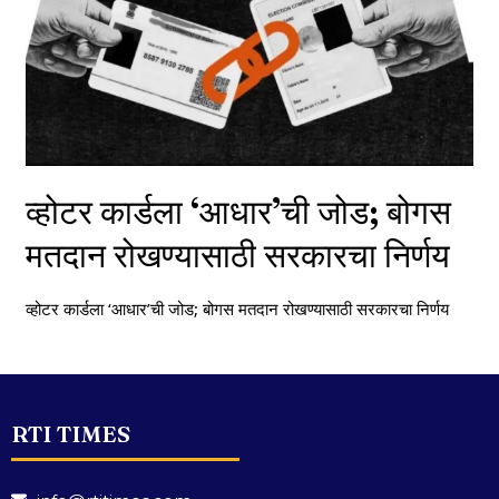
व्होटर कार्डला ‘आधार’ची जोड; बोगस
मतदान रोखण्यासाठी सरकारचा निर्णय
व्होटर कार्डला ‘आधार’ची जोड; बोगस मतदान रोखण्यासाठी सरकारचा निर्णय
RTI TIMES