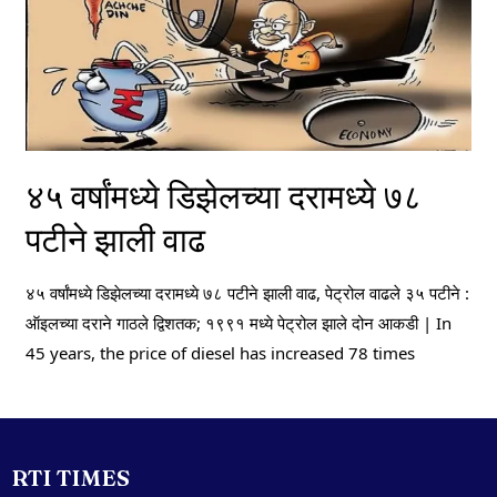
४५ वर्षांमध्ये डिझेलच्या दरामध्ये ७८
पटीने झाली वाढ
४५ वर्षांमध्ये डिझेलच्या दरामध्ये ७८ पटीने झाली वाढ, पेट्रोल वाढले ३५ पटीने :
ऑइलच्या दराने गाठले द्विशतक; १९९१ मध्ये पेट्रोल झाले दोन आकडी | In
45 years, the price of diesel has increased 78 times
RTI TIMES