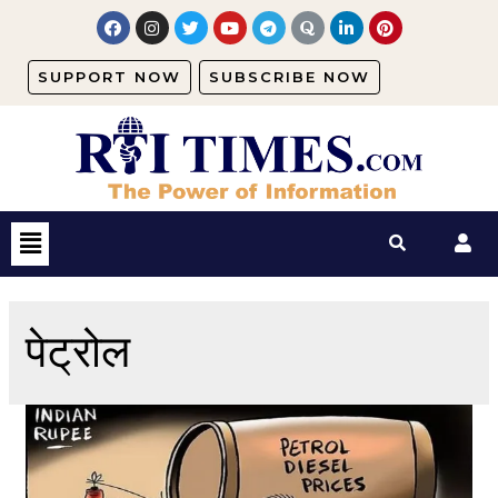
SUPPORT NOW
SUBSCRIBE NOW
पेट्रोल